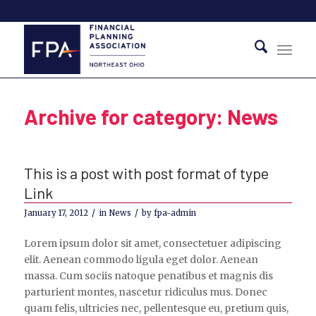
Archive for category: News
This is a post with post format of type
Link
/
/
January 17, 2012
in
News
by
fpa-admin
Lorem ipsum dolor sit amet, consectetuer adipiscing
elit. Aenean commodo ligula eget dolor. Aenean
massa. Cum sociis natoque penatibus et magnis dis
parturient montes, nascetur ridiculus mus. Donec
quam felis, ultricies nec, pellentesque eu, pretium quis,