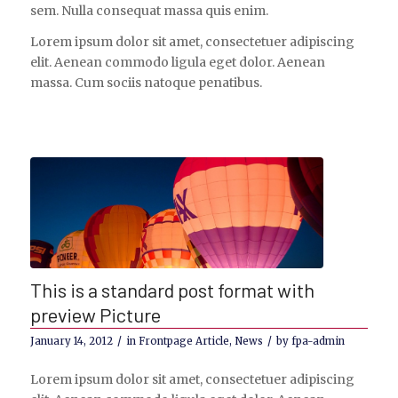
sem. Nulla consequat massa quis enim.
Lorem ipsum dolor sit amet, consectetuer adipiscing
elit. Aenean commodo ligula eget dolor. Aenean
massa. Cum sociis natoque penatibus.
This is a standard post format with
preview Picture
/
/
January 14, 2012
in
Frontpage Article
,
News
by
fpa-admin
Lorem ipsum dolor sit amet, consectetuer adipiscing