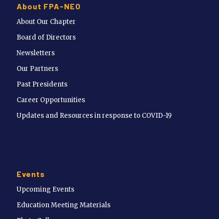
About FPA-NEO
About Our Chapter
Board of Directors
Newsletters
Our Partners
Past Presidents
Career Opportunities
Updates and Resources in response to COVID-19
Events
Upcoming Events
Education Meeting Materials