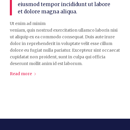
eiusmod tempor incididunt ut labore
et dolore magna aliqua.
Ut enim ad minim
veniam, quis nostrud exercitation ullamco laboris nisi
ut aliquip ex ea commodo consequat. Duis aute irure
dolor in reprehenderit in voluptate velit esse cillum
dolore eu fugiat nulla pariatur. Excepteur sint occaecat
cupidatat non proident, sunt in culpa qui officia
deserunt mollit anim id est laborum.
Read more